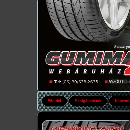
Főoldal
Szolgáltatások
Kapcsol