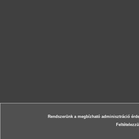
Rendszerünk a megbízható adminisztráció érde
Feltételezzü